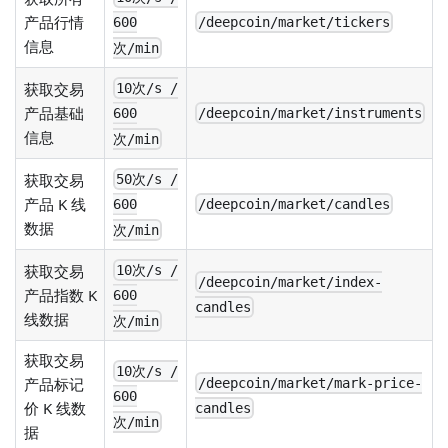
产品行情
/deepcoin/market/tickers
600
信息
次/min
获取交易
10次/s /
产品基础
/deepcoin/market/instruments
600
信息
次/min
获取交易
50次/s /
产品 K 线
/deepcoin/market/candles
600
数据
次/min
获取交易
10次/s /
/deepcoin/market/index-
产品指数 K
600
candles
线数据
次/min
获取交易
10次/s /
产品标记
/deepcoin/market/mark-price-
600
价 K 线数
candles
次/min
据