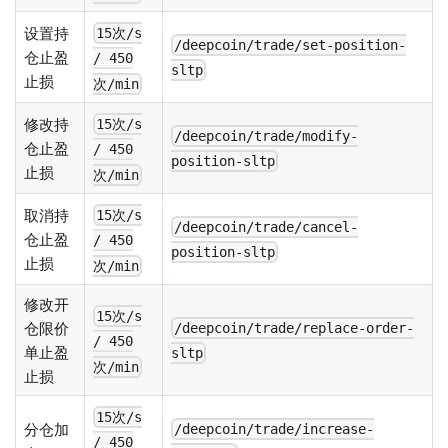
设置持
15次/s
/deepcoin/trade/set-position-
仓止盈
/ 450
sltp
止损
次/min
修改持
15次/s
/deepcoin/trade/modify-
仓止盈
/ 450
position-sltp
止损
次/min
取消持
15次/s
/deepcoin/trade/cancel-
仓止盈
/ 450
position-sltp
止损
次/min
修改开
15次/s
仓限价
/deepcoin/trade/replace-order-
/ 450
单止盈
sltp
次/min
止损
15次/s
分仓加
/deepcoin/trade/increase-
/ 450