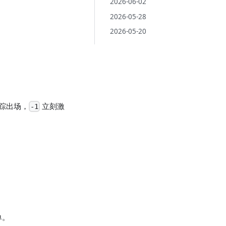
2026-06-02
2026-05-28
2026-05-20
踪出场，
立刻激
-1
单。