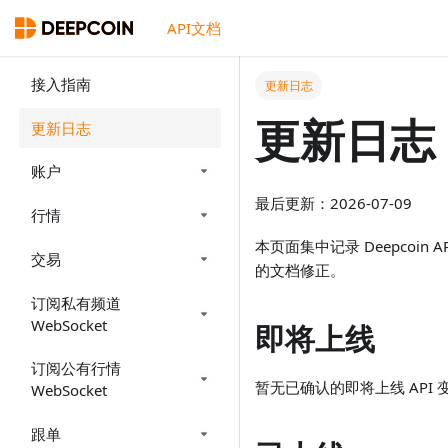
API文档
接入指南
更新日志
更新日志
更新日志
账户
最后更新：2026-07-09
行情
本页面集中记录 Deepco
交易
的文档修正。
订阅私有频道
WebSocket
即将上线
订阅公有行情
暂无已确认的即将上线 API 
WebSocket
跟单