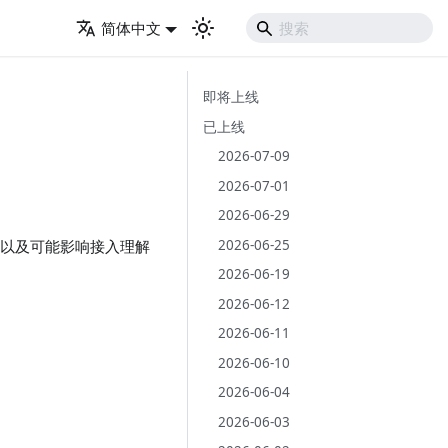
简体中文
即将上线
已上线
2026-07-09
2026-07-01
2026-06-29
2026-06-25
更，以及可能影响接入理解
2026-06-19
2026-06-12
2026-06-11
2026-06-10
2026-06-04
2026-06-03