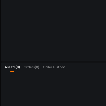
Assets(0)
Orders(0)
Order History